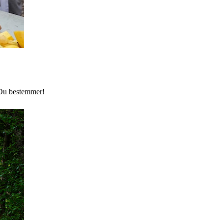
. Du bestemmer!