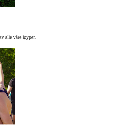
v alle våre løyper.