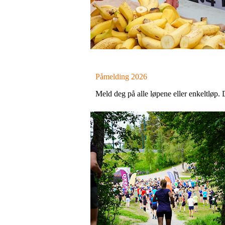
Påmelding 2026
Meld deg på alle løpene eller enkeltløp